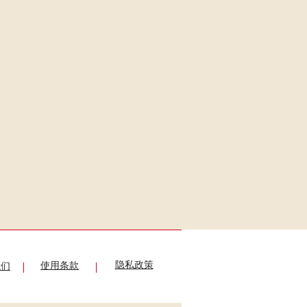
隐私政策
使用条款
我们