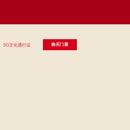
购买门票
SG文化通行证