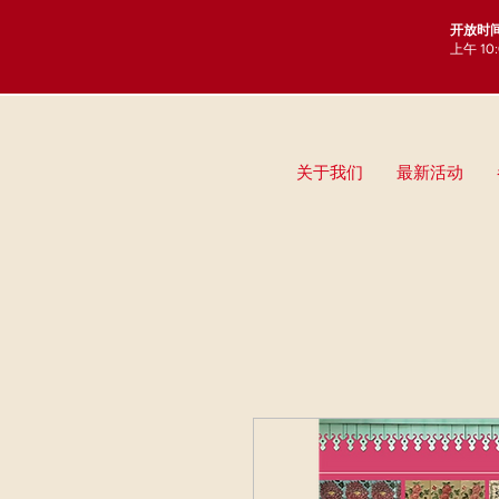
开放时
上午 10
关于我们
最新活动