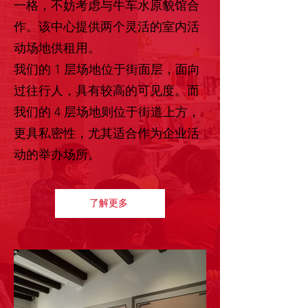
一格，不妨考虑与牛车水原貌馆合
作。该中心提供两个灵活的室内活
动场地供租用。
我们的 1 层场地位于街面层，面向
过往行人，具有较高的可见度。而
我们的 4 层场地则位于街道上方，
更具私密性，尤其适合作为企业活
动的举办场所。
了解更多