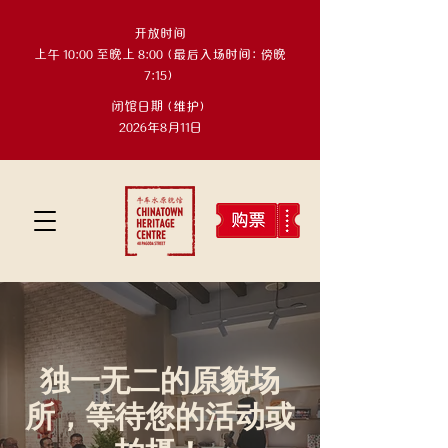
开放时间
上午 10:00 至晚上 8:00（最后入场时间：傍晚
7:15）
闭馆日期（维护）
2026年8月11日
独一无二的原貌场
所，等待您的活动或