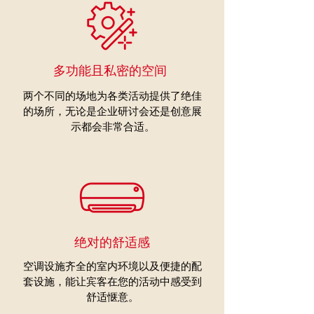
多功能且私密的空间
两个不同的场地为各类活动提供了绝佳
的场所，无论是企业研讨会还是创意展
示都会非常合适。
绝对的舒适感
空调设施齐全的室内环境以及便捷的配
套设施，能让宾客在您的活动中感受到
舒适惬意。