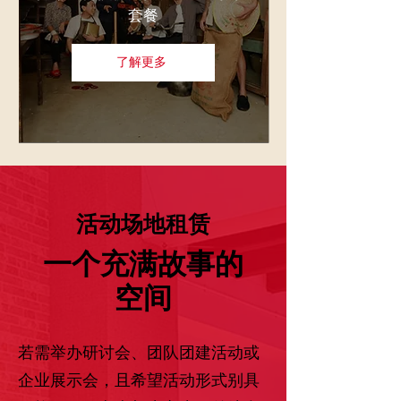
套餐
了解更多
活动场地租赁
一个充满故事的
空间
若需举办研讨会、团队团建活动或
企业展示会，且希望活动形式别具