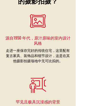
的摄影拍摄？
源自1950 年代，原汁原味的室内设计
风格
走进一座保存完好的传统住宅，这里配有
复古家具、装饰品和细节设计，这是在其
他摄影拍摄场地中无可比拟的。
罕见且极具沉浸感的背景