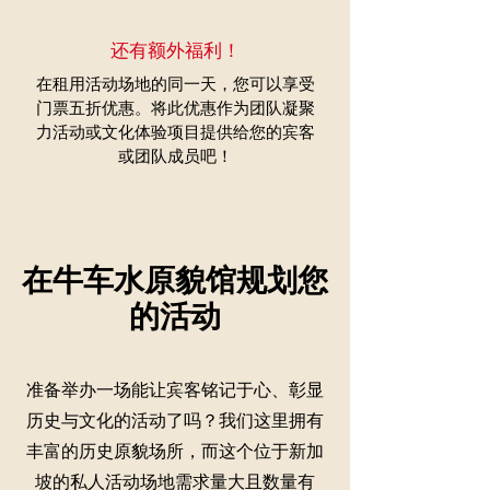
​还有额外福利！
在租用活动场地的同一天，您可以享受
门票五折优惠。将此优惠作为团队凝聚
力活动或文化体验项目提供给您的宾客
或团队成员吧！
在牛车水原貌馆规划您
的活动
准备举办一场能让宾客铭记于心、彰显
历史与文化的活动了吗？我们这里拥有
丰富的历史原貌场所，而这个位于新加
坡的私人活动场地需求量大且数量有