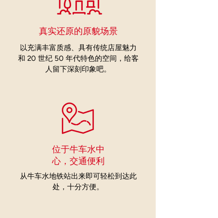
真实还原的原貌场景
以充满丰富质感、具有传统店屋魅力
和 20 世纪 50 年代特色的空间，给客
人留下深刻印象吧。
​位于牛车水中
心，交通便利
从牛车水地铁站出来即可轻松到达此
处，十分方便。