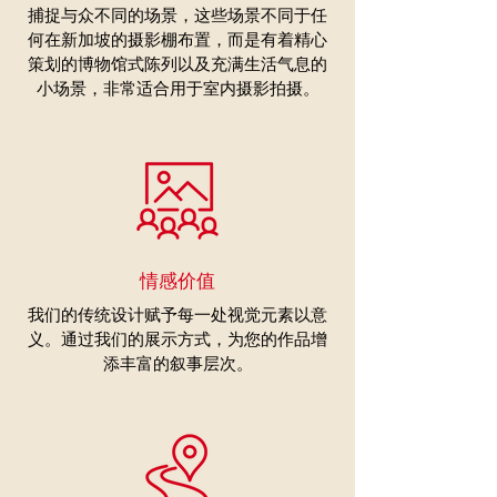
捕捉与众不同的场景，这些场景不同于任
何在新加坡的摄影棚布置，而是有着精心
策划的博物馆式陈列以及充满生活气息的
小场景，非常适合用于室内摄影拍摄。
​情感价值
我们的传统设计赋予每一处视觉元素以意
义。通过我们的展示方式，为您的作品增
添丰富的叙事层次。