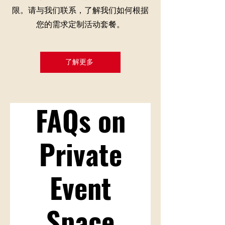
限。请与我们联系，了解我们如何根据
您的需求定制活动套餐。
了解更多
FAQs on
Private
Event
Space