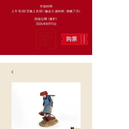
开放时间
上午 10:00 至晚上 8:00（最后入场时间：傍晚 7:15）
闭馆日期（维护）
2026年8月11日