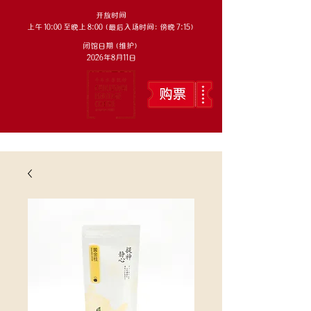
开放时间
上午 10:00 至晚上 8:00（最后入场时间：傍晚 7:15）
闭馆日期（维护）
2026年8月11日