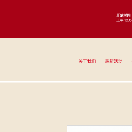
开放时间
上午 10:
关于我们
最新活动