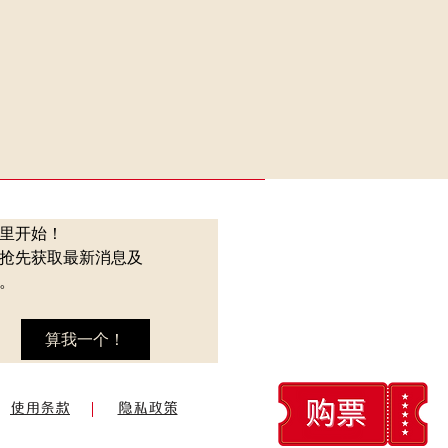
里开始！
抢先获取最新消息及
。
算我一个！
使用条款
隐私政策