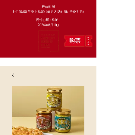
开放时间
上午 10:00 至晚上 8:00（最后入场时间：傍晚 7:15）
闭馆日期（维护）
2026年8月11日