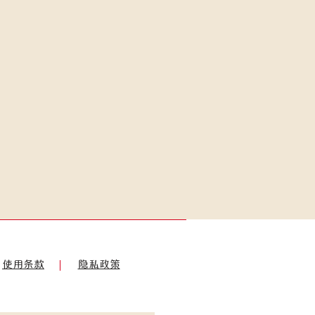
使用条款
隐私政策