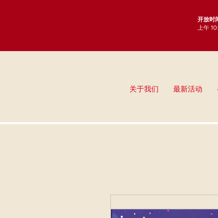
开放时
上午 1
关于我们
最新活动