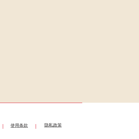
隐私政策
使用条款