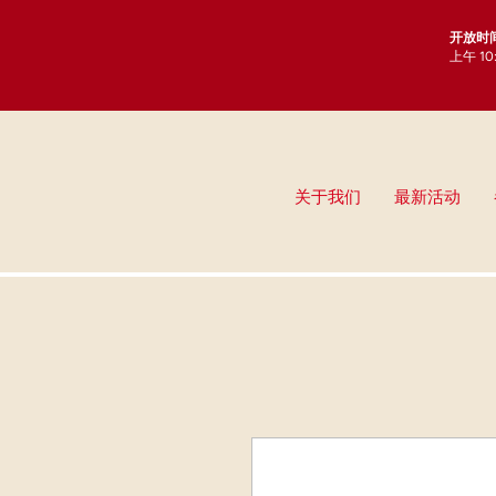
开放时
上午 1
关于我们
最新活动