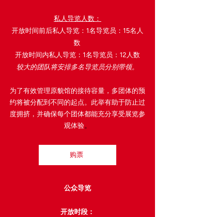
私人导览人数：
开放时间前后私人导览：1名导览员：15名人
数
开放时间内私人导览：1名导览员：12人数
较大的团队将安排多名导览员分别带领。
为了有效管理原貌馆的接待容量，多团体的预
约将被分配到不同的起点。此举有助于防止过
度拥挤，并确保每个团体都能充分享受展览参
观体验
。
购票
公众导览
开放时段：