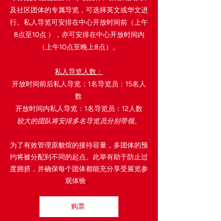
及社区团体的专属导览，可选择英文或华文进
行。私人导览可安排在中心开放时间前（上午
8点至10点 ），亦可安排在中心开放时间内
（上午10点至晚上8点）。
私人导览人数：
开放时间前后私人导览：1名导览员：15名人
数
开放时间内私人导览：1名导览员：12人数
较大的团队将安排多名导览员分别带领。
为了有效管理原貌馆的接待容量，多团体的预
约将被分配到不同的起点。此举有助于防止过
度拥挤，并确保每个团体都能充分享受展览参
观体验
。
购票