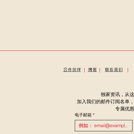
合作伙伴
博客
联系我们
独家资讯，从
加入我们的邮件订阅名单
专属优
电子邮箱
*