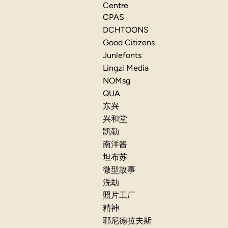
Centre
CPAS
DCHTOONS
Good Citizens
Junlefonts
Lingzi Media
NOMsg
QUA
东兴
兴和堂
凯勒
南洋酱
坦布苏
微型故事
洗劫
照片工厂
精神
耶尼德拉夫斯