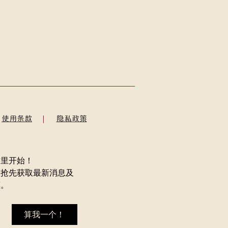
使用条款
隐私政策
这里开始！
，抢先获取最新消息及
惠。
算我一个！