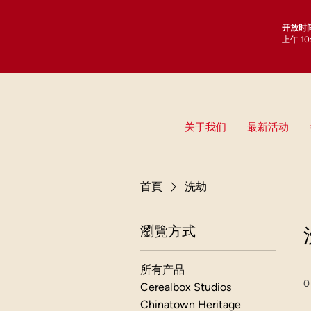
开放时
上午 1
关于我们
最新活动
首頁
洗劫
瀏覽方式
所有产品
0
Cerealbox Studios
Chinatown Heritage