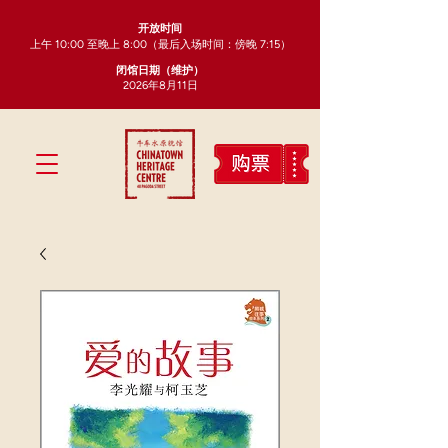
开放时间
上午 10:00 至晚上 8:00（最后入场时间：傍晚 7:15）
闭馆日期（维护）
2026年8月11日