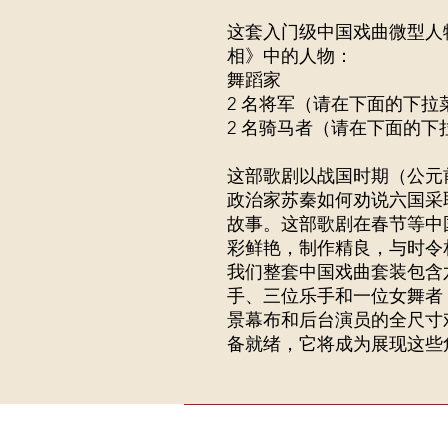
这套入门级中国戏曲微型人
相》中的人物：
舞蹈家
2 名将军（请在下面的下拉
2 名骑马者（请在下面的下
这部歌剧以战国时期（公元前
政治家苏秦如何劝说六国采
故事。这部歌剧在春节等中
彩鲜艳，制作精良，与时令
我们整套中国戏曲套装包含
手、三位乐手和一位女舞者
景幕布和后台演员的全尺寸
备就绪，它将成为展现这些