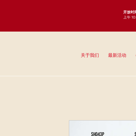
开放时
上午 1
关于我们
最新活动